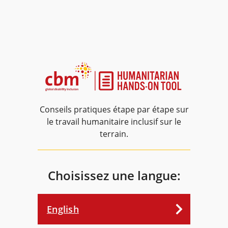
Conseils pratiques étape par étape sur
le travail humanitaire inclusif sur le
terrain.
Choisissez une langue:
English