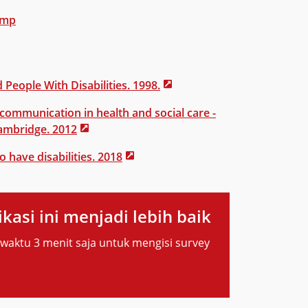
amp
People With Disabilities. 1998.
communication in health and social care -
ambridge. 2012
 have disabilities. 2018
kasi ini menjadi lebih baik
aktu 3 menit saja untuk mengisi survey