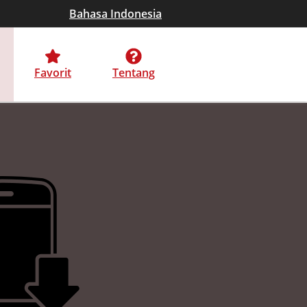
Bahasa Indonesia
Favorit
Tentang