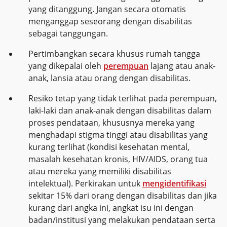
yang ditanggung. Jangan secara otomatis
menganggap seseorang dengan disabilitas
sebagai tanggungan.
Pertimbangkan secara khusus rumah tangga
yang dikepalai oleh
perempuan
lajang atau anak-
anak, lansia atau orang dengan disabilitas.
Resiko tetap yang tidak terlihat pada perempuan,
laki-laki dan anak-anak dengan disabilitas dalam
proses pendataan, khususnya mereka yang
menghadapi stigma tinggi atau disabilitas yang
kurang terlihat (kondisi kesehatan mental,
masalah kesehatan kronis, HIV/AIDS, orang tua
atau mereka yang memiliki disabilitas
intelektual). Perkirakan untuk
mengidentifikasi
sekitar 15% dari orang dengan disabilitas dan jika
kurang dari angka ini, angkat isu ini dengan
badan/institusi yang melakukan pendataan serta