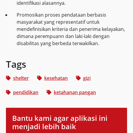
identifikasi alasannya.
Promosikan proses pendataan berbasis
masyarakat yang representatif untuk
mendefinisikan kriteria dan penerima kelayakan,
dimana perempuann dan laki-laki dengan
disabilitas yang berbeda terwakilkan.
Tags
shelter
kesehatan
gizi
pendidikan
ketahanan pangan
Bantu kami agar aplikasi ini
menjadi lebih baik