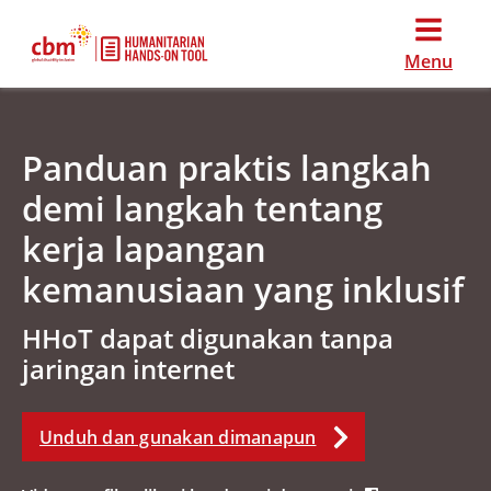
Menu
Panduan praktis langkah
demi langkah tentang
kerja lapangan
kemanusiaan yang inklusif
HHoT dapat digunakan tanpa
jaringan internet
Unduh dan gunakan dimanapun