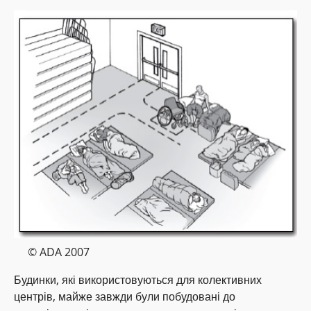
© ADA 2007
Будинки, які використовуються для колективних
центрів, майже завжди були побудовані до