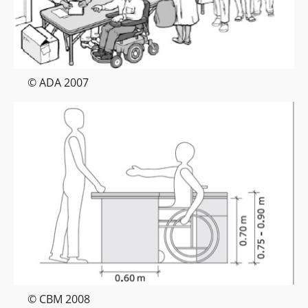
© ADA 2007
© CBM 2008