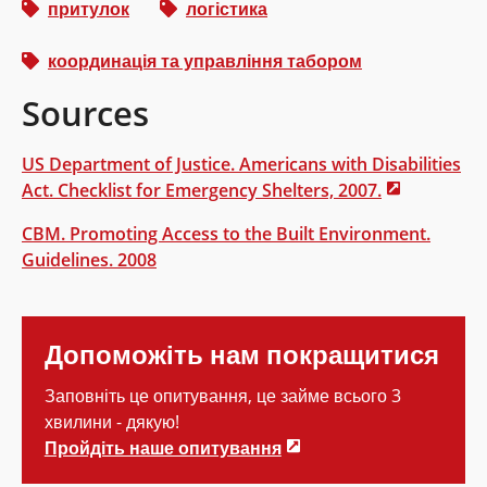
притулок
логістика
координація та управління табором
Sources
US Department of Justice. Americans with Disabilities
Act. Checklist for Emergency Shelters, 2007.
CBM. Promoting Access to the Built Environment.
Guidelines. 2008
Допоможіть нам покращитися
Заповніть це опитування, це займе всього 3
хвилини - дякую!
Пройдіть наше опитування