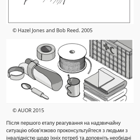
© Hazel Jones and Bob Reed. 2005
© AUOR 2015
Після першого етапу реагування на надзвичайну
ситуацію обов’язково проконсультуйтеся з людьми з
інвалідністю щодо їхніх потреб та доповніть необхідні