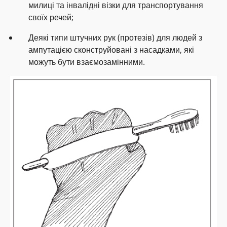
милиці та інвалідні візки для транспортування
своїх речей;
Деякі типи штучних рук (протезів) для людей з
ампутацією сконструйовані з насадками, які
можуть бути взаємозамінними.