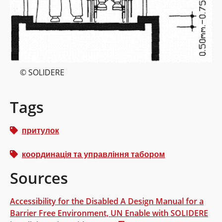
© SOLIDERE
Tags
притулок
координація та управління табором
Sources
Accessibility for the Disabled A Design Manual for a
Barrier Free Environment, UN Enable with SOLIDERE