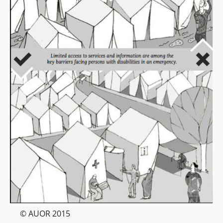
© AUOR 2015