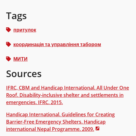
Tags
притулок
координація та управління табором
МИТИ
Sources
IFRC, CBM and Handicap International. All Under One
Roof. Disability-inclusive shelter and settlements in
emergencies. IFRC. 2015.
Handicap International. Guidelines for Creating
Barrier-Free Emergency Shelters. Handicap
international Nepal Programme. 2009.