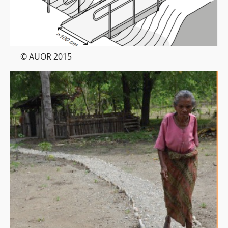
© AUOR 2015