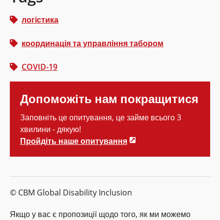
логістика
координація та управління табором
COVID-19
Допоможіть нам покращитися
Заповніть це опитування, це займе всього 3
хвилини - дякую!
Пройдіть наше опитування
© CBM Global Disability Inclusion
Якщо у вас є пропозиції щодо того, як ми можемо