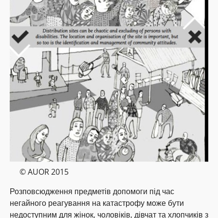
© AUOR 2015
Розповсюдження предметів допомоги під час
негайного реагування на катастрофу може бути
недоступним для жінок, чоловіків, дівчат та хлопчиків з