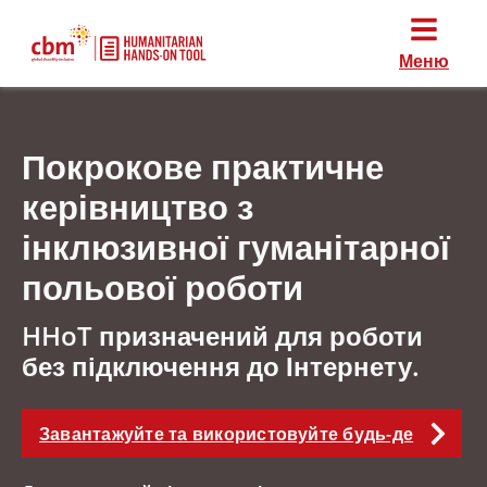
Меню
Покрокове практичне
керівництво з
інклюзивної гуманітарної
польової роботи
HHoT призначений для роботи
без підключення до Інтернету.
Завантажуйте та використовуйте будь-де