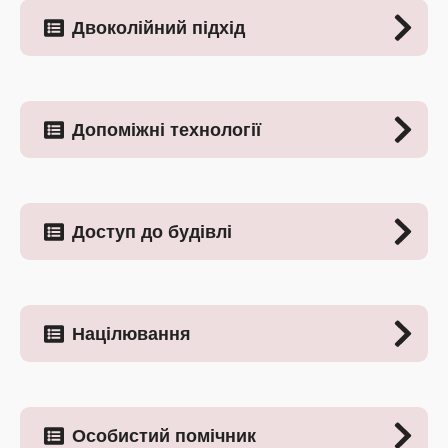
Двоколійний підхід
Допоміжні технології
Доступ до будівлі
Націлювання
Особистий помічник