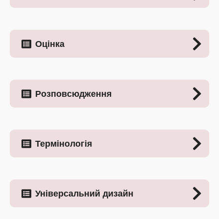
Оцінка
Розповсюдження
Термінологія
Універсальний дизайн