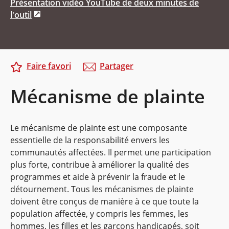
Présentation vidéo YouTube de deux minutes de
l'outil
Faire favori
Partager
Mécanisme de plainte
Le mécanisme de plainte est une composante
essentielle de la responsabilité envers les
communautés affectées. Il permet une participation
plus forte, contribue à améliorer la qualité des
programmes et aide à prévenir la fraude et le
détournement. Tous les mécanismes de plainte
doivent être conçus de manière à ce que toute la
population affectée, y compris les femmes, les
hommes, les filles et les garçons handicapés, soit