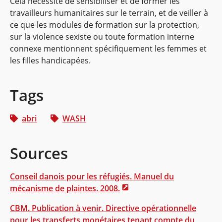
Cela nécessite de sensibiliser et de former les
travailleurs humanitaires sur le terrain, et de veiller à
ce que les modules de formation sur la protection,
sur la violence sexiste ou toute formation interne
connexe mentionnent spécifiquement les femmes et
les filles handicapées.
Tags
abri
WASH
Sources
Conseil danois pour les réfugiés. Manuel du
mécanisme de plaintes. 2008.
CBM. Publication à venir. Directive opérationnelle
pour les transferts monétaires tenant compte du