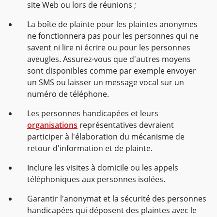
site Web ou lors de réunions ;
La boîte de plainte pour les plaintes anonymes
ne fonctionnera pas pour les personnes qui ne
savent ni lire ni écrire ou pour les personnes
aveugles. Assurez-vous que d'autres moyens
sont disponibles comme par exemple envoyer
un SMS ou laisser un message vocal sur un
numéro de téléphone.
Les personnes handicapées et leurs
organisations
représentatives devraient
participer à l'élaboration du mécanisme de
retour d'information et de plainte.
Inclure les visites à domicile ou les appels
téléphoniques aux personnes isolées.
Garantir l'anonymat et la sécurité des personnes
handicapées qui déposent des plaintes avec le