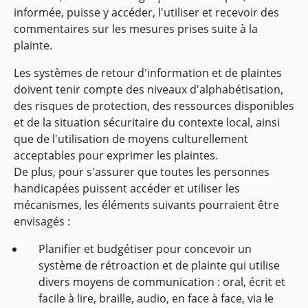
informée, puisse y accéder, l'utiliser et recevoir des
commentaires sur les mesures prises suite à la
plainte.
Les systèmes de retour d'information et de plaintes
doivent tenir compte des niveaux d'alphabétisation,
des risques de protection, des ressources disponibles
et de la situation sécuritaire du contexte local, ainsi
que de l'utilisation de moyens culturellement
acceptables pour exprimer les plaintes.
De plus, pour s'assurer que toutes les personnes
handicapées puissent accéder et utiliser les
mécanismes, les éléments suivants pourraient être
envisagés :
Planifier et budgétiser pour concevoir un
système de rétroaction et de plainte qui utilise
divers moyens de communication : oral, écrit et
facile à lire, braille, audio, en face à face, via le