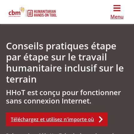
Menu
Conseils pratiques étape
par étape sur le travail
humanitaire inclusif sur le
terrain
HHoT est conçu pour fonctionner
sans connexion Internet.
Téléchargez et utilisez n'importe où