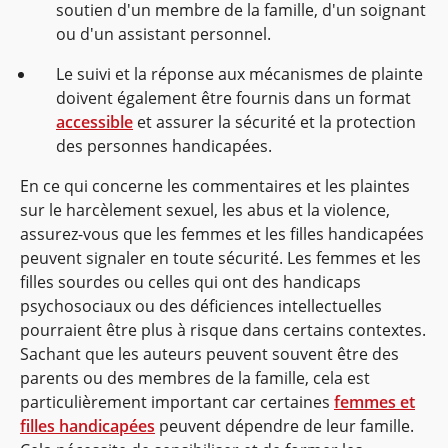
soutien d'un membre de la famille, d'un soignant
ou d'un assistant personnel.
Le suivi et la réponse aux mécanismes de plainte
doivent également être fournis dans un format
accessible
et assurer la sécurité et la protection
des personnes handicapées.
En ce qui concerne les commentaires et les plaintes
sur le harcèlement sexuel, les abus et la violence,
assurez-vous que les femmes et les filles handicapées
peuvent signaler en toute sécurité. Les femmes et les
filles sourdes ou celles qui ont des handicaps
psychosociaux ou des déficiences intellectuelles
pourraient être plus à risque dans certains contextes.
Sachant que les auteurs peuvent souvent être des
parents ou des membres de la famille, cela est
particulièrement important car certaines
femmes et
filles handicapées
peuvent dépendre de leur famille.