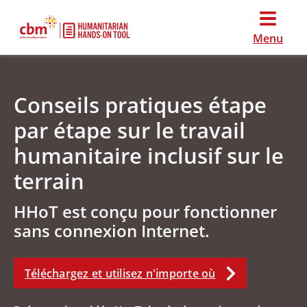
Menu
Conseils pratiques étape
par étape sur le travail
humanitaire inclusif sur le
terrain
HHoT est conçu pour fonctionner
sans connexion Internet.
Téléchargez et utilisez n'importe où