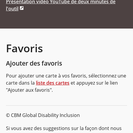
Présentation vidéo YouTube de deux minutes de
l'outil
Favoris
Ajouter des favoris
Pour ajouter une carte à vos favoris, sélectionnez une
carte dans la
liste des cartes
et appuyez sur le lien
"Ajouter aux favoris".
© CBM Global Disability Inclusion
Si vous avez des suggestions sur la façon dont nous