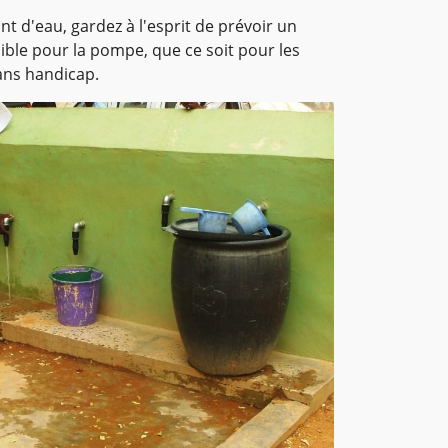
 d'eau, gardez à l'esprit de prévoir un
ble pour la pompe, que ce soit pour les
ns handicap.