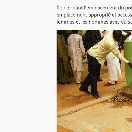
Concernant l'emplacement du point
emplacement approprié et accessi
femmes et les hommes avec ou sa