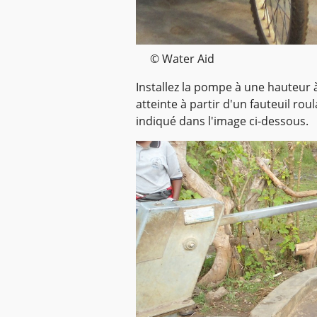
© Water Aid
Installez la pompe à une hauteur à
atteinte à partir d'un fauteuil ro
indiqué dans l'image ci-dessous.