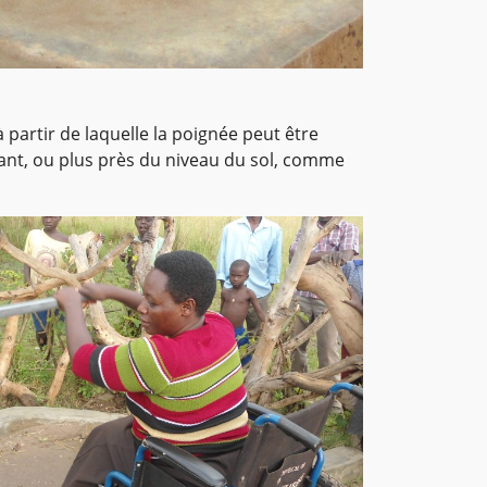
 partir de laquelle la poignée peut être
ulant, ou plus près du niveau du sol, comme