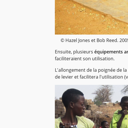
© Hazel Jones et Bob Reed. 200
Ensuite, plusieurs
équipements a
faciliteraient son utilisation.
L'allongement de la poignée de la
de levier et facilitera l'utilisation