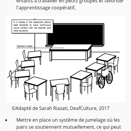
enfants à travailler en petits groupes et favoriser
l'apprentissage coopératif,
©Adapté de Sarah Riazati, DeafCulture, 2017
Mettre en place un système de jumelage où les
pairs se soutiennent mutuellement, ce qui peut