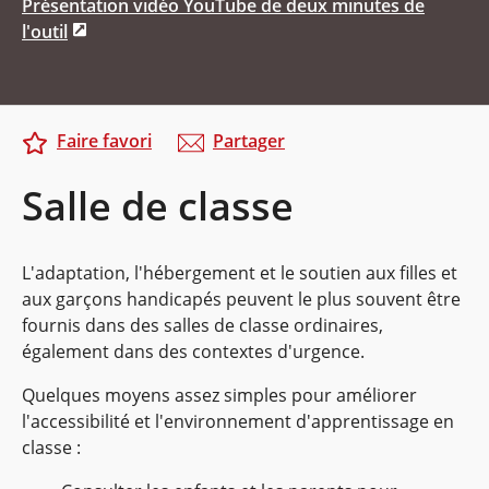
Présentation vidéo YouTube de deux minutes de
l'outil
Faire favori
Partager
Salle de classe
L'adaptation, l'hébergement et le soutien aux filles et
aux garçons handicapés peuvent le plus souvent être
fournis dans des salles de classe ordinaires,
également dans des contextes d'urgence.
Quelques moyens assez simples pour améliorer
l'accessibilité et l'environnement d'apprentissage en
classe :