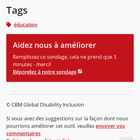
Tags
éducation
Aidez nous à améliorer
Remplissez ce sondage, cela ne prend que 3
minutes - merci!
Répondez à notre sondage
© CBM Global Disability Inclusion
Si vous avez des suggestions sur la façon dont nous
pourrions améliorer cet outil, veuillez
envoyer vos
commentaires