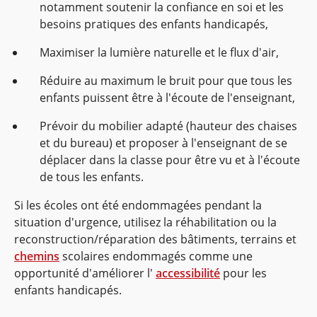
notamment soutenir la confiance en soi et les
besoins pratiques des enfants handicapés,
Maximiser la lumière naturelle et le flux d'air,
Réduire au maximum le bruit pour que tous les
enfants puissent être à l'écoute de l'enseignant,
Prévoir du mobilier adapté (hauteur des chaises
et du bureau) et proposer à l'enseignant de se
déplacer dans la classe pour être vu et à l'écoute
de tous les enfants.
Si les écoles ont été endommagées pendant la
situation d'urgence, utilisez la réhabilitation ou la
reconstruction/réparation des bâtiments, terrains et
chemins
scolaires endommagés comme une
opportunité d'améliorer l'
accessibilité
pour les
enfants handicapés.