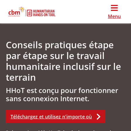
Menu
Conseils pratiques étape
par étape sur le travail
humanitaire inclusif sur le
terrain
HHoT est conçu pour fonctionner
sans connexion Internet.
Téléchargez et utilisez n'importe où