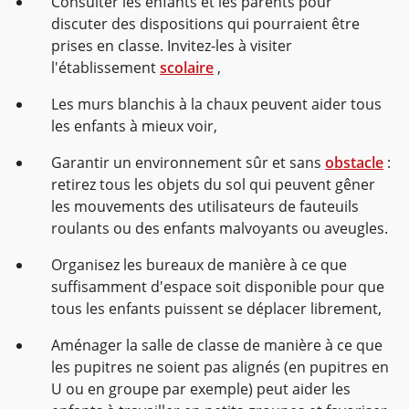
Consulter les enfants et les parents pour
discuter des dispositions qui pourraient être
prises en classe. Invitez-les à visiter
l'établissement
scolaire
,
Les murs blanchis à la chaux peuvent aider tous
les enfants à mieux voir,
Garantir un environnement sûr et sans
obstacle
:
retirez tous les objets du sol qui peuvent gêner
les mouvements des utilisateurs de fauteuils
roulants ou des enfants malvoyants ou aveugles.
Organisez les bureaux de manière à ce que
suffisamment d'espace soit disponible pour que
tous les enfants puissent se déplacer librement,
Aménager la salle de classe de manière à ce que
les pupitres ne soient pas alignés (en pupitres en
U ou en groupe par exemple) peut aider les