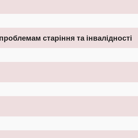
проблемам старіння та інвалідності