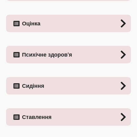
Оцінка
Психічне здоров'я
Сидіння
Ставлення