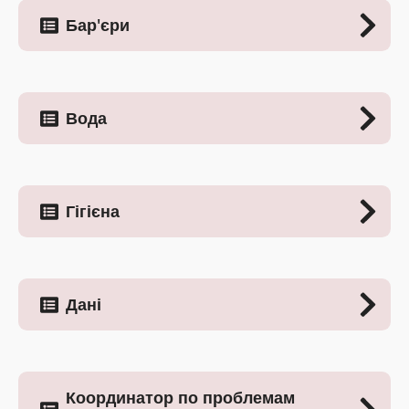
Бар'єри
Вода
Гігієна
Дані
Координатор по проблемам