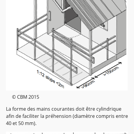
© CBM 2015
La forme des mains courantes doit être cylindrique
afin de faciliter la préhension (diamètre compris entre
40 et 50 mm).