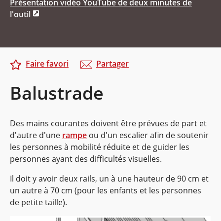
Présentation vidéo YouTube de deux minutes de
l'outil
Faire favori
Partager
Balustrade
Des mains courantes doivent être prévues de part et
d'autre d'une
rampe
ou d'un escalier afin de soutenir
les personnes à mobilité réduite et de guider les
personnes ayant des difficultés visuelles.
Il doit y avoir deux rails, un à une hauteur de 90 cm et
un autre à 70 cm (pour les enfants et les personnes
de petite taille).