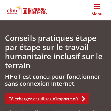
Menu
Conseils pratiques étape
par étape sur le travail
humanitaire inclusif sur le
terrain
HHoT est conçu pour fonctionner
sans connexion Internet.
Téléchargez et utilisez n'importe où