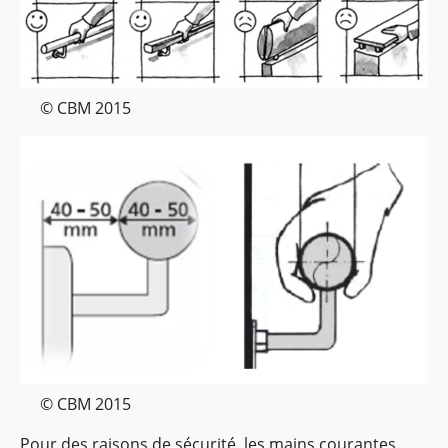
© CBM 2015
© CBM 2015
Pour des raisons de sécurité, les mains courantes