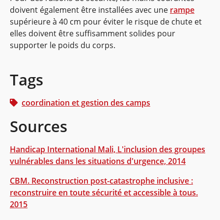
doivent également être installées avec une
rampe
supérieure à 40 cm pour éviter le risque de chute et
elles doivent être suffisamment solides pour
supporter le poids du corps.
Tags
coordination et gestion des camps
Sources
Handicap International Mali, L'inclusion des groupes
vulnérables dans les situations d'urgence, 2014
CBM. Reconstruction post-catastrophe inclusive :
reconstruire en toute sécurité et accessible à tous.
2015