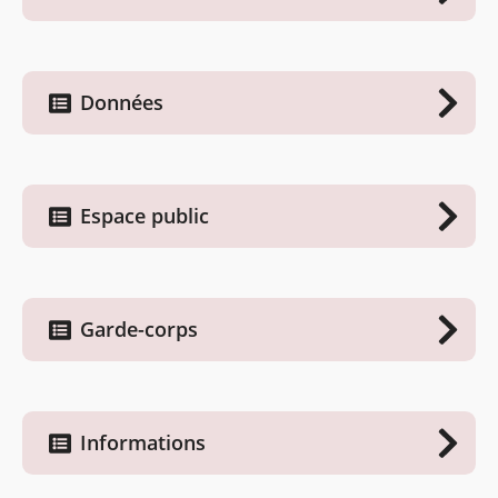
Données
Espace public
Garde-corps
Informations