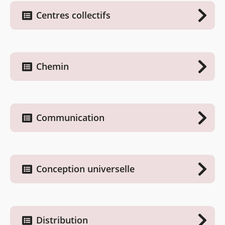
Centres collectifs
Chemin
Communication
Conception universelle
Distribution