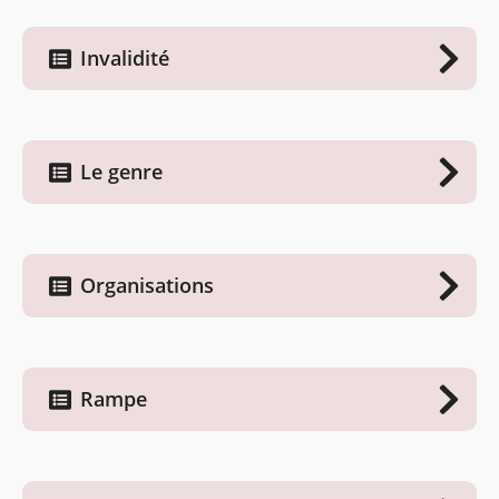
Invalidité
Le genre
Organisations
Rampe