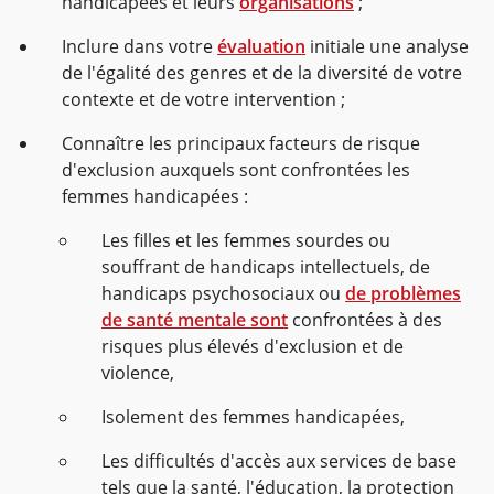
handicapées et leurs
organisations
;
Inclure dans votre
évaluation
initiale une analyse
de l'égalité des genres et de la diversité de votre
contexte et de votre intervention ;
Connaître les principaux facteurs de risque
d'exclusion auxquels sont confrontées les
femmes handicapées :
Les filles et les femmes sourdes ou
souffrant de handicaps intellectuels, de
handicaps psychosociaux ou
de problèmes
de santé mentale sont
confrontées à des
risques plus élevés d'exclusion et de
violence,
Isolement des femmes handicapées,
Les difficultés d'accès aux services de base
tels que la santé, l'éducation, la protection