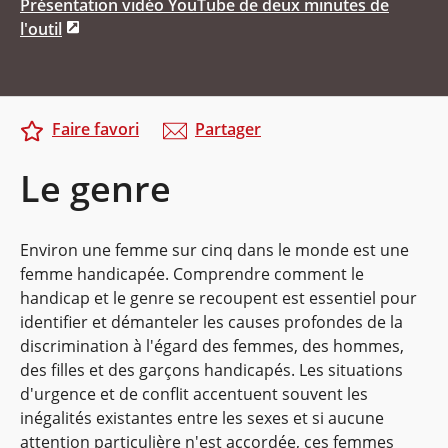
Présentation vidéo YouTube de deux minutes de
l'outil
Faire favori
Partager
Le genre
Environ une femme sur cinq dans le monde est une
femme handicapée. Comprendre comment le
handicap et le genre se recoupent est essentiel pour
identifier et démanteler les causes profondes de la
discrimination à l'égard des femmes, des hommes,
des filles et des garçons handicapés. Les situations
d'urgence et de conflit accentuent souvent les
inégalités existantes entre les sexes et si aucune
attention particulière n'est accordée, ces femmes