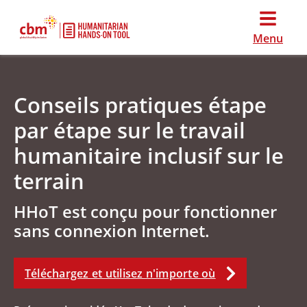
Menu
Conseils pratiques étape
par étape sur le travail
humanitaire inclusif sur le
terrain
HHoT est conçu pour fonctionner
sans connexion Internet.
Téléchargez et utilisez n'importe où