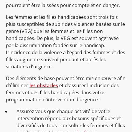
pourraient être laissées pour compte et en danger.
Les femmes et les filles handicapées sont trois fois
plus susceptibles de subir des violences basées sur le
genre (VBG) que les femmes et les filles non
handicapées. De plus, la VBG est souvent aggravée
par la discrimination fondée sur le handicap.
L'incidence de la violence à l'égard des femmes et des
filles augmente souvent pendant et après les
situations d'urgence.
Des éléments de base peuvent être mis en œuvre afin
d'éliminer
les obstacles
et d'assurer l'inclusion des
femmes et des filles handicapées dans votre
programmation d'intervention d'urgence :
Assurez-vous que chaque activité de votre
intervention répond aux besoins spécifiques et
diversifiés de tous : consulter les femmes et filles