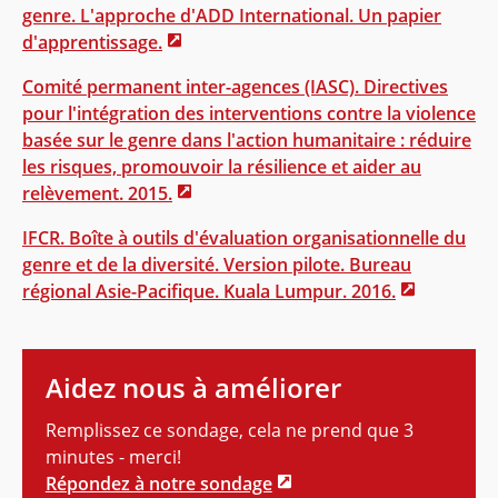
genre. L'approche d'ADD International. Un papier
d'apprentissage.
Comité permanent inter-agences (IASC). Directives
pour l'intégration des interventions contre la violence
basée sur le genre dans l'action humanitaire : réduire
les risques, promouvoir la résilience et aider au
relèvement. 2015.
IFCR. Boîte à outils d'évaluation organisationnelle du
genre et de la diversité. Version pilote. Bureau
régional Asie-Pacifique. Kuala Lumpur. 2016.
Aidez nous à améliorer
Remplissez ce sondage, cela ne prend que 3
minutes - merci!
Répondez à notre sondage