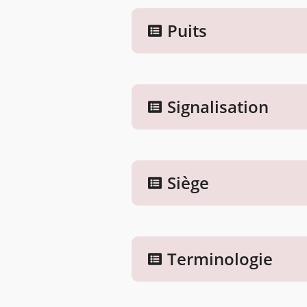
Puits
Signalisation
Siège
Terminologie