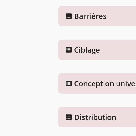
Barrières
Ciblage
Conception unive
Distribution