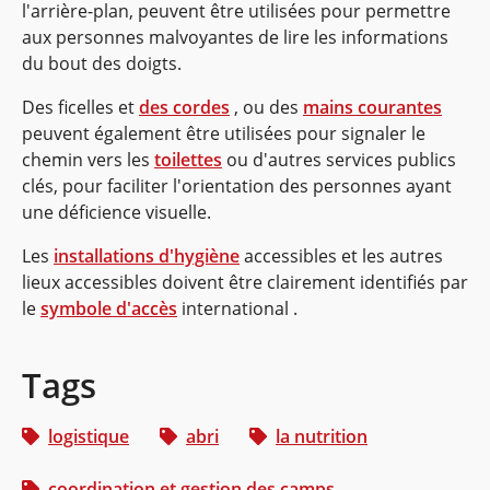
l'arrière-plan, peuvent être utilisées pour permettre
aux personnes malvoyantes de lire les informations
du bout des doigts.
Des ficelles et
des cordes
, ou des
mains courantes
peuvent également être utilisées pour signaler le
chemin vers les
toilettes
ou d'autres services publics
clés, pour faciliter l'orientation des personnes ayant
une déficience visuelle.
Les
installations d'hygiène
accessibles et les autres
lieux accessibles doivent être clairement identifiés par
le
symbole d'accès
international .
Tags
logistique
abri
la nutrition
coordination et gestion des camps