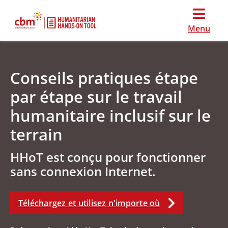
Menu
Conseils pratiques étape
par étape sur le travail
humanitaire inclusif sur le
terrain
HHoT est conçu pour fonctionner
sans connexion Internet.
Téléchargez et utilisez n'importe où