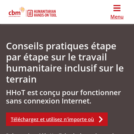
Menu
Conseils pratiques étape
par étape sur le travail
humanitaire inclusif sur le
terrain
HHoT est conçu pour fonctionner
sans connexion Internet.
Téléchargez et utilisez n'importe où