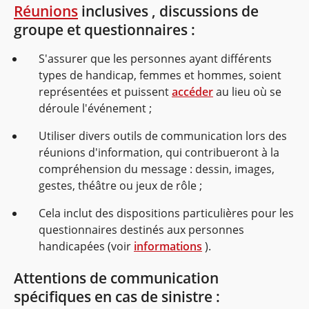
Réunions
inclusives , discussions de
groupe et questionnaires
:
S'assurer que les personnes ayant différents
types de handicap, femmes et hommes, soient
représentées et puissent
accéder
au lieu où se
déroule l'événement ;
Utiliser divers outils de communication lors des
réunions d'information, qui contribueront à la
compréhension du message : dessin, images,
gestes, théâtre ou jeux de rôle ;
Cela inclut des dispositions particulières pour les
questionnaires destinés aux personnes
handicapées (voir
informations
).
Attentions de communication
spécifiques en cas de sinistre :