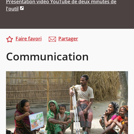
Présentation vidéo YouTube de deux minutes de
l'outil
Faire favori
Partager
Communication