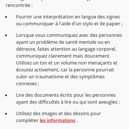
rencontrée :
Fournir une interprétation en langue des signes
ou communiquer à l'aide d'un stylo et de papier ;
Lorsque vous communiquez avec des personnes
ayant un problème de santé mentale ou en
détresse, faites attention au langage corporel,
communiquez clairement mais doucement.
Utilisez un ton et un volume non menaçants et
écoutez activement, car la personne pourrait
subir un traumatisme et des symptômes
connexes ;
Lire des documents écrits pour les personnes
ayant des difficultés à lire ou qui sont aveugles ;
Utilisez des images et des dessins pour
compléter
les informations
.