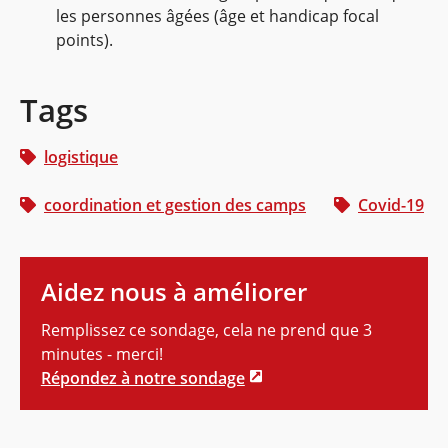
les personnes âgées (âge et handicap focal
points).
Tags
logistique
coordination et gestion des camps
Covid-19
Aidez nous à améliorer
Remplissez ce sondage, cela ne prend que 3
minutes - merci!
Répondez à notre sondage