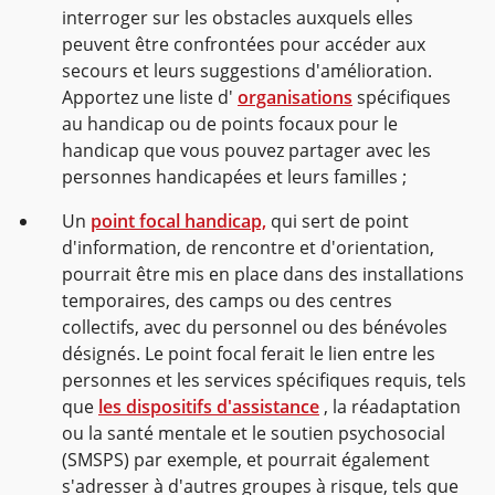
interroger sur les obstacles auxquels elles
peuvent être confrontées pour accéder aux
secours et leurs suggestions d'amélioration.
Apportez une liste d'
organisations
spécifiques
au handicap ou de points focaux pour le
handicap que vous pouvez partager avec les
personnes handicapées et leurs familles ;
Un
point focal handicap,
qui sert de point
d'information, de rencontre et d'orientation,
pourrait être mis en place dans des installations
temporaires, des camps ou des centres
collectifs, avec du personnel ou des bénévoles
désignés. Le point focal ferait le lien entre les
personnes et les services spécifiques requis, tels
que
les dispositifs d'assistance
, la réadaptation
ou la santé mentale et le soutien psychosocial
(SMSPS) par exemple, et pourrait également
s'adresser à d'autres groupes à risque, tels que