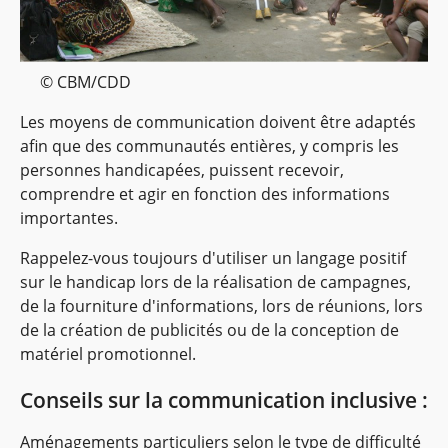
© CBM/CDD
Les moyens de communication doivent être adaptés
afin que des communautés entières, y compris les
personnes handicapées, puissent recevoir,
comprendre et agir en fonction des informations
importantes.
Rappelez-vous toujours d'utiliser un langage positif
sur le handicap lors de la réalisation de campagnes,
de la fourniture d'informations, lors de réunions, lors
de la création de publicités ou de la conception de
matériel promotionnel.
Conseils sur la communication inclusive :
Aménagements particuliers selon le type de difficulté