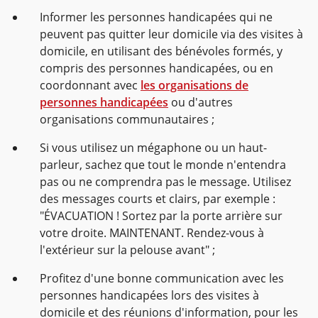
Informer les personnes handicapées qui ne
peuvent pas quitter leur domicile via des visites à
domicile, en utilisant des bénévoles formés, y
compris des personnes handicapées, ou en
coordonnant avec
les organisations de
personnes handicapées
ou d'autres
organisations communautaires ;
Si vous utilisez un mégaphone ou un haut-
parleur, sachez que tout le monde n'entendra
pas ou ne comprendra pas le message. Utilisez
des messages courts et clairs, par exemple :
"ÉVACUATION ! Sortez par la porte arrière sur
votre droite. MAINTENANT. Rendez-vous à
l'extérieur sur la pelouse avant" ;
Profitez d'une bonne communication avec les
personnes handicapées lors des visites à
domicile et des réunions d'information, pour les