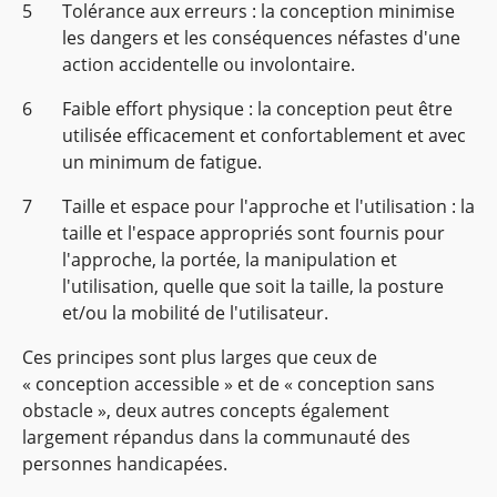
Tolérance aux erreurs : la conception minimise
les dangers et les conséquences néfastes d'une
action accidentelle ou involontaire.
Faible effort physique : la conception peut être
utilisée efficacement et confortablement et avec
un minimum de fatigue.
Taille et espace pour l'approche et l'utilisation : la
taille et l'espace appropriés sont fournis pour
l'approche, la portée, la manipulation et
l'utilisation, quelle que soit la taille, la posture
et/ou la mobilité de l'utilisateur.
Ces principes sont plus larges que ceux de
« conception accessible » et de « conception sans
obstacle », deux autres concepts également
largement répandus dans la communauté des
personnes handicapées.