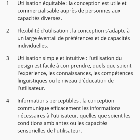
Utilisation équitable : la conception est utile et
commercialisable auprès de personnes aux
capacités diverses.
Flexibilité d'utilisation : la conception s'adapte à
un large éventail de préférences et de capacités
individuelles.
Utilisation simple et intuitive : l'utilisation du
design est facile à comprendre, quels que soient
l'expérience, les connaissances, les compétences
linguistiques ou le niveau d'éducation de
l'utilisateur.
Informations perceptibles : la conception
communique efficacement les informations
nécessaires à l'utilisateur, quelles que soient les
conditions ambiantes ou les capacités
sensorielles de l'utilisateur.