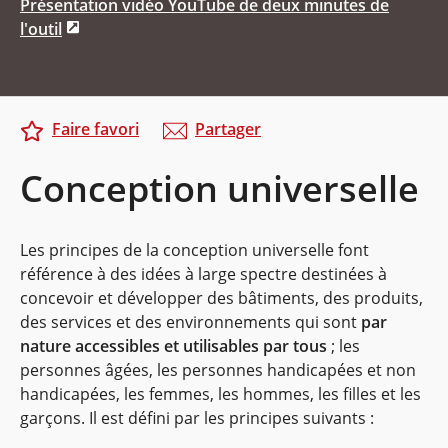
Présentation vidéo YouTube de deux minutes de
l'outil
Faire favori
Partager
Conception universelle
Les principes de la conception universelle font
référence à des idées à large spectre destinées à
concevoir et développer des bâtiments, des produits,
des services et des environnements qui sont
par
nature accessibles et utilisables par tous
; les
personnes âgées, les personnes handicapées et non
handicapées, les femmes, les hommes, les filles et les
garçons. Il est défini par les principes suivants :