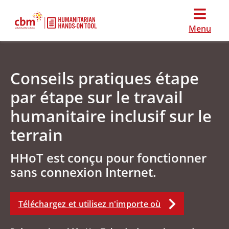
Menu
Conseils pratiques étape
par étape sur le travail
humanitaire inclusif sur le
terrain
HHoT est conçu pour fonctionner
sans connexion Internet.
Téléchargez et utilisez n'importe où