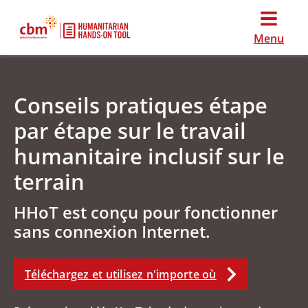
Menu
Conseils pratiques étape
par étape sur le travail
humanitaire inclusif sur le
terrain
HHoT est conçu pour fonctionner
sans connexion Internet.
Téléchargez et utilisez n'importe où