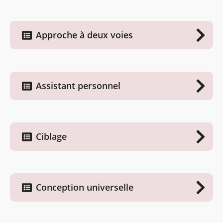
Approche à deux voies
Assistant personnel
Ciblage
Conception universelle