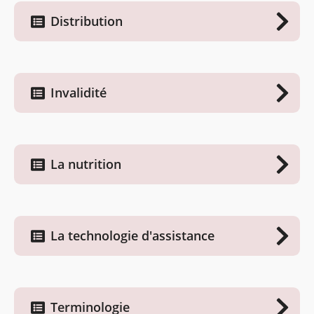
Distribution
Invalidité
La nutrition
La technologie d'assistance
Terminologie