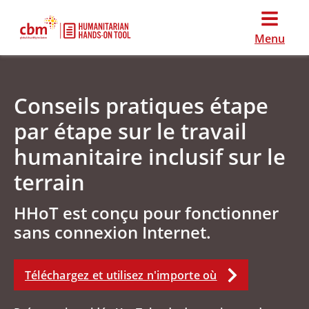
Menu
Conseils pratiques étape
par étape sur le travail
humanitaire inclusif sur le
terrain
HHoT est conçu pour fonctionner
sans connexion Internet.
Téléchargez et utilisez n'importe où