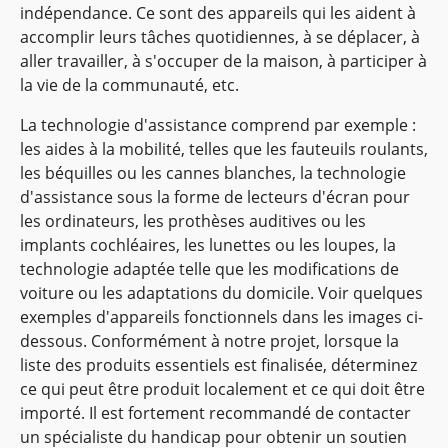
indépendance. Ce sont des appareils qui les aident à
accomplir leurs tâches quotidiennes, à se déplacer, à
aller travailler, à s'occuper de la maison, à participer à
la vie de la communauté, etc.
La technologie d'assistance comprend par exemple :
les aides à la mobilité, telles que les fauteuils roulants,
les béquilles ou les cannes blanches, la technologie
d'assistance sous la forme de lecteurs d'écran pour
les ordinateurs, les prothèses auditives ou les
implants cochléaires, les lunettes ou les loupes, la
technologie adaptée telle que les modifications de
voiture ou les adaptations du domicile. Voir quelques
exemples d'appareils fonctionnels dans les images ci-
dessous. Conformément à notre projet, lorsque la
liste des produits essentiels est finalisée, déterminez
ce qui peut être produit localement et ce qui doit être
importé. Il est fortement recommandé de contacter
un spécialiste du handicap pour obtenir un soutien