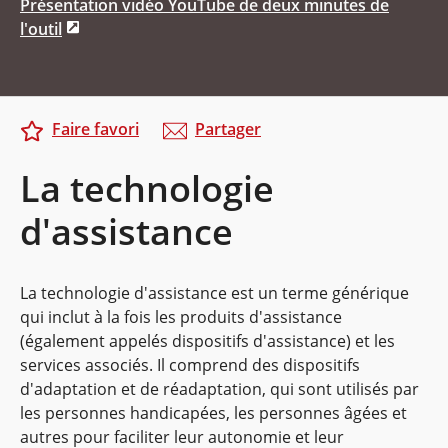
Présentation vidéo YouTube de deux minutes de
l'outil
Faire favori
Partager
La technologie
d'assistance
La technologie d'assistance est un terme générique
qui inclut à la fois les produits d'assistance
(également appelés dispositifs d'assistance) et les
services associés. Il comprend des dispositifs
d'adaptation et de réadaptation, qui sont utilisés par
les personnes handicapées, les personnes âgées et
autres pour faciliter leur autonomie et leur