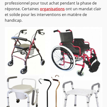
professionnel pour tout achat pendant la phase de
réponse. Certaines
organisations
ont un mandat clair
et solide pour les interventions en matière de
handicap.