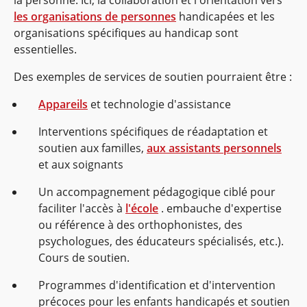
les organisations de personnes
handicapées et les
organisations spécifiques au handicap sont
essentielles.
Des exemples de services de soutien pourraient être :
Appareils
et technologie d'assistance
Interventions spécifiques de réadaptation et
soutien aux familles,
aux assistants personnels
et aux soignants
Un accompagnement pédagogique ciblé pour
faciliter l'accès à
l'école
. embauche d'expertise
ou référence à des orthophonistes, des
psychologues, des éducateurs spécialisés, etc.).
Cours de soutien.
Programmes d'identification et d'intervention
précoces pour les enfants handicapés et soutien