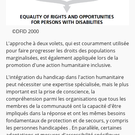
©DFID 2000
L'approche à deux volets, qui est couramment utilisée
pour faire progresser les droits des populations
marginalisées, est également appliquée lors de la
promotion d'une action humanitaire inclusive.
L'intégration du handicap dans l'action humanitaire
peut nécessiter une expertise spécialisée, mais le plus
important est la prise de conscience, la
compréhension parmi les organisations que tous les
membres de la communauté ont la capacité d'être
impliqués dans la réponse et ont les mêmes besoins
fondamentaux de protection et de secours, y compris
les personnes handicapées . En parallèle, certaines
adaptations et mesures d'accessibilité spécifiques