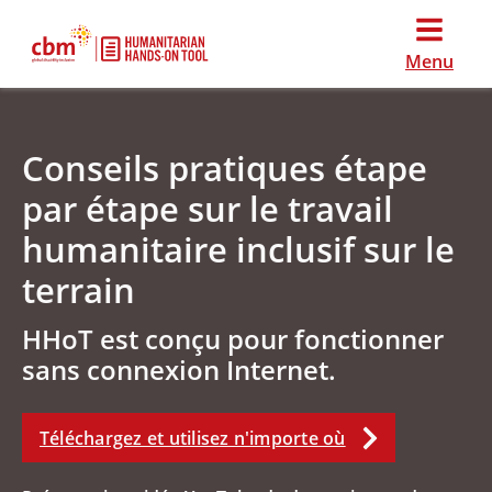
Menu
Conseils pratiques étape
par étape sur le travail
humanitaire inclusif sur le
terrain
HHoT est conçu pour fonctionner
sans connexion Internet.
Téléchargez et utilisez n'importe où