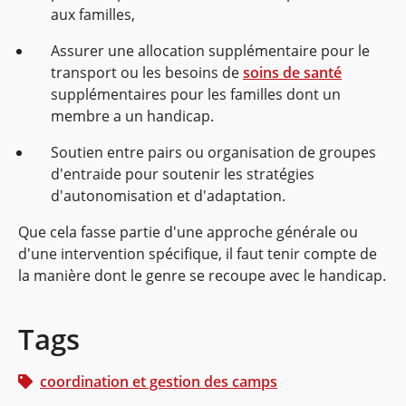
aux familles,
Assurer une allocation supplémentaire pour le
transport ou les besoins de
soins de santé
supplémentaires pour les familles dont un
membre a un handicap.
Soutien entre pairs ou organisation de groupes
d'entraide pour soutenir les stratégies
d'autonomisation et d'adaptation.
Que cela fasse partie d'une approche générale ou
d'une intervention spécifique, il faut tenir compte de
la manière dont le genre se recoupe avec le handicap.
Tags
coordination et gestion des camps