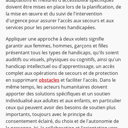
doivent être mises en place lors de la planification, de
la mise en œuvre et du suivi de l'intervention
d'urgence pour assurer l'accès aux secours et aux
services pour les personnes handicapées.
Appliquer une approche à deux volets signifie
garantir aux femmes, hommes, garçons et filles
présentant tous les types de handicaps, qu'ils soient
auditifs ou visuels, physiques ou cognitifs, ainsi qu'un
handicap intellectuel ou d'apprentissage, un accès
complet aux opérations de secours et de protection
en supprimant
obstacles
et faciliter l'accès. Dans le
même temps, les acteurs humanitaires doivent
apporter des solutions spécifiques et un soutien
individualisé aux adultes et aux enfants, en particulier
ceux qui peuvent avoir des besoins de soutien plus
importants, toujours avec le principe du
consentement éclairé, du choix et de l'autonomie de
la personne. Ici, la collaboration et l'orientation vers