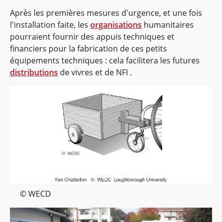
Après les premières mesures d'urgence, et une fois
l'installation faite, les
organisations
humanitaires
pourraient fournir des appuis techniques et
financiers pour la fabrication de ces petits
équipements techniques : cela facilitera les futures
distributions
de vivres et de NFI .
© WECD