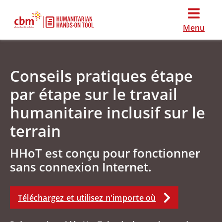
Menu
Conseils pratiques étape
par étape sur le travail
humanitaire inclusif sur le
terrain
HHoT est conçu pour fonctionner
sans connexion Internet.
Téléchargez et utilisez n'importe où