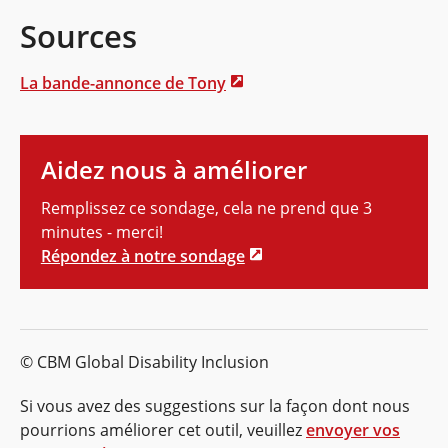
Sources
La bande-annonce de Tony
Aidez nous à améliorer
Remplissez ce sondage, cela ne prend que 3
minutes - merci!
Répondez à notre sondage
© CBM Global Disability Inclusion
Si vous avez des suggestions sur la façon dont nous
pourrions améliorer cet outil, veuillez
envoyer vos