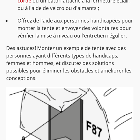
corde
ou un bâton attaché à la fermeture éclair,
ou à l'aide de velcro ou d'aimants ;
Offrez de l'aide aux personnes handicapées pour
monter la tente et envoyez des volontaires pour
vérifier la mise à niveau ou l'entretien régulier.
Des astuces! Montez un exemple de tente avec des
personnes ayant différents types de handicaps,
femmes et hommes, et discutez des solutions
possibles pour éliminer les obstacles et améliorer les
conceptions.