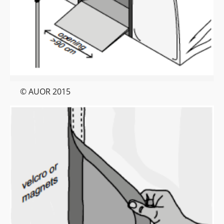
© AUOR 2015