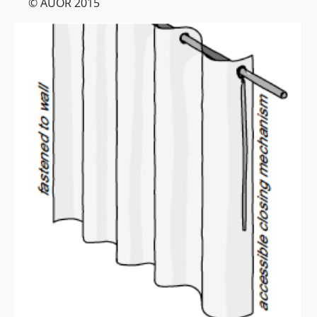
© AUOR 2015