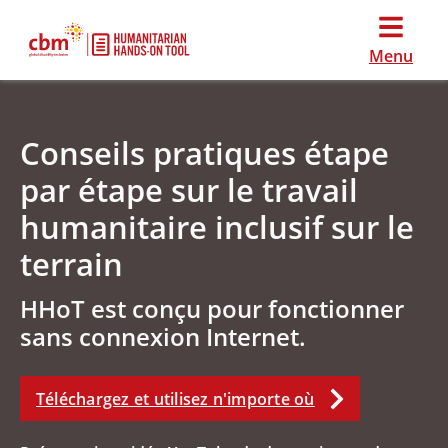
Menu
Conseils pratiques étape
par étape sur le travail
humanitaire inclusif sur le
terrain
HHoT est conçu pour fonctionner
sans connexion Internet.
Téléchargez et utilisez n'importe où