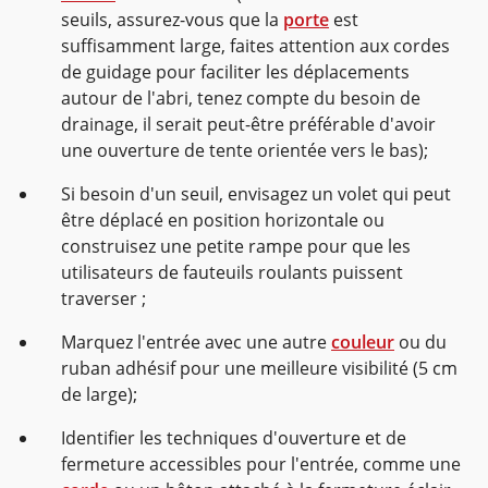
seuils, assurez-vous que la
porte
est
suffisamment large, faites attention aux cordes
de guidage pour faciliter les déplacements
autour de l'abri, tenez compte du besoin de
drainage, il serait peut-être préférable d'avoir
une ouverture de tente orientée vers le bas);
Si besoin d'un seuil, envisagez un volet qui peut
être déplacé en position horizontale ou
construisez une petite rampe pour que les
utilisateurs de fauteuils roulants puissent
traverser ;
Marquez l'entrée avec une autre
couleur
ou du
ruban adhésif pour une meilleure visibilité (5 cm
de large);
Identifier les techniques d'ouverture et de
fermeture accessibles pour l'entrée, comme une