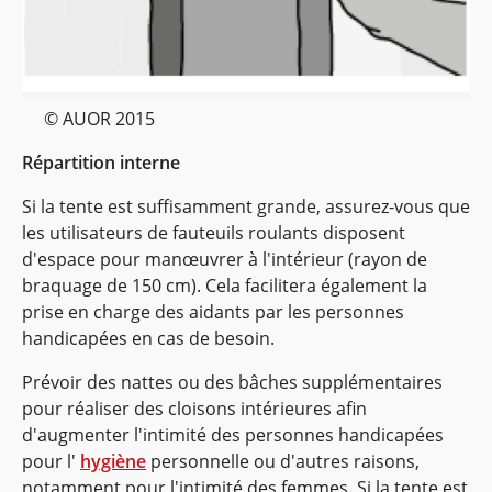
© AUOR 2015
Répartition interne
Si la tente est suffisamment grande, assurez-vous que
les utilisateurs de fauteuils roulants disposent
d'espace pour manœuvrer à l'intérieur (rayon de
braquage de 150 cm). Cela facilitera également la
prise en charge des aidants par les personnes
handicapées en cas de besoin.
Prévoir des nattes ou des bâches supplémentaires
pour réaliser des cloisons intérieures afin
d'augmenter l'intimité des personnes handicapées
pour l'
hygiène
personnelle ou d'autres raisons,
notamment pour l'intimité des femmes. Si la tente est