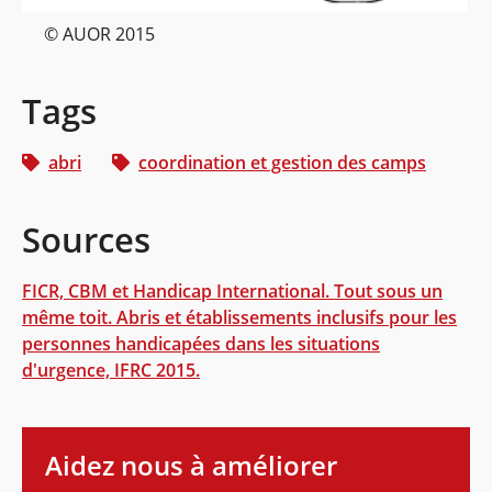
© AUOR 2015
Tags
abri
coordination et gestion des camps
Sources
FICR, CBM et Handicap International. Tout sous un
même toit. Abris et établissements inclusifs pour les
personnes handicapées dans les situations
d'urgence, IFRC 2015.
Aidez nous à améliorer