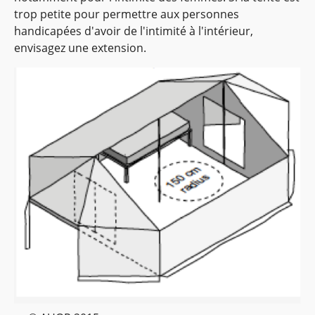
trop petite pour permettre aux personnes
handicapées d'avoir de l'intimité à l'intérieur,
envisagez une extension.