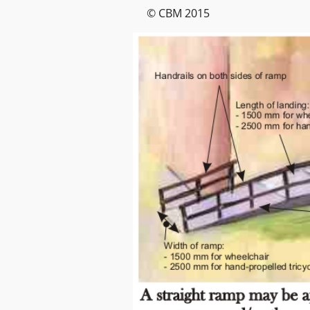
© CBM 2015