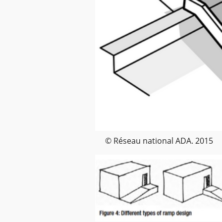
© Réseau national ADA. 2015