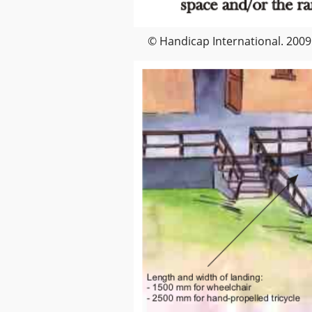
© Handicap International. 2009