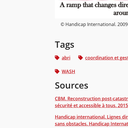
© Handicap International. 2009
Tags
abri
coordination et ge
WASH
Sources
CBM. Reconstruction post-catastro
sécurité et accessible à tous. 2015
Handicap international. Lignes dir
sans obstacles. Handicap Interna