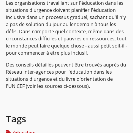
Les organisations travaillant sur l'éducation dans les
situations d'urgence doivent planifier l'éducation
inclusive dans un processus graduel, sachant qu'il n'y
a pas de solution du jour au lendemain à tous les
défis. Dans n'importe quel contexte, même dans des
circonstances difficiles et pauvres en ressources, tout
le monde peut faire quelque chose - aussi petit soit-il -
pour commencer à être plus inclusif.
Des conseils détaillés peuvent être trouvés auprès du
Réseau inter-agences pour l'éducation dans les
situations d'urgence et du livre d'orientation de
l'UNICEF (voir les sources ci-dessous).
Tags
éducation