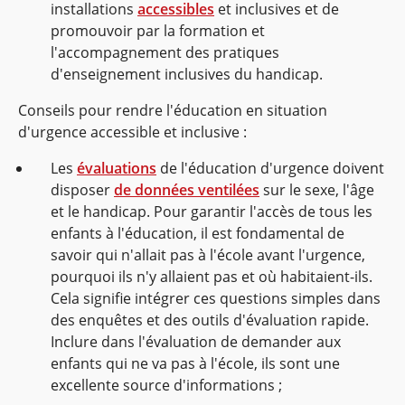
installations
accessibles
et inclusives et de
promouvoir par la formation et
l'accompagnement des pratiques
d'enseignement inclusives du handicap.
Conseils pour rendre l'éducation en situation
d'urgence accessible et inclusive :
Les
évaluations
de l'éducation d'urgence doivent
disposer
de données ventilées
sur le sexe, l'âge
et le handicap. Pour garantir l'accès de tous les
enfants à l'éducation, il est fondamental de
savoir qui n'allait pas à l'école avant l'urgence,
pourquoi ils n'y allaient pas et où habitaient-ils.
Cela signifie intégrer ces questions simples dans
des enquêtes et des outils d'évaluation rapide.
Inclure dans l'évaluation de demander aux
enfants qui ne va pas à l'école, ils sont une
excellente source d'informations ;