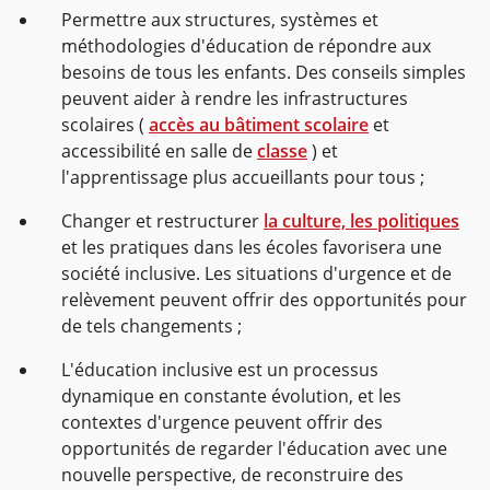
Permettre aux structures, systèmes et
méthodologies d'éducation de répondre aux
besoins de tous les enfants. Des conseils simples
peuvent aider à rendre les infrastructures
scolaires (
accès au bâtiment scolaire
et
accessibilité en salle de
classe
) et
l'apprentissage plus accueillants pour tous ;
Changer et restructurer
la culture, les politiques
et les pratiques dans les écoles favorisera une
société inclusive. Les situations d'urgence et de
relèvement peuvent offrir des opportunités pour
de tels changements ;
L'éducation inclusive est un processus
dynamique en constante évolution, et les
contextes d'urgence peuvent offrir des
opportunités de regarder l'éducation avec une
nouvelle perspective, de reconstruire des