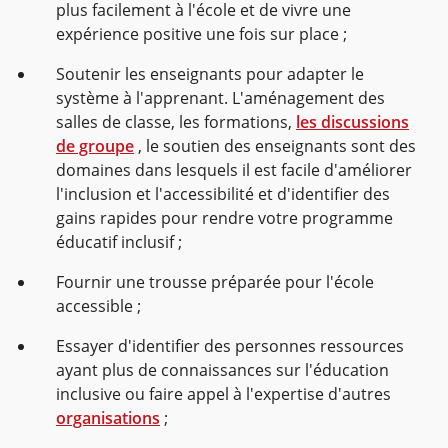
plus facilement à l'école et de vivre une
expérience positive une fois sur place ;
Soutenir les enseignants pour adapter le
système à l'apprenant. L'aménagement des
salles de classe, les formations,
les discussions
de groupe
, le soutien des enseignants sont des
domaines dans lesquels il est facile d'améliorer
l'inclusion et l'accessibilité et d'identifier des
gains rapides pour rendre votre programme
éducatif inclusif ;
Fournir une trousse préparée pour l'école
accessible ;
Essayer d'identifier des personnes ressources
ayant plus de connaissances sur l'éducation
inclusive ou faire appel à l'expertise d'autres
organisations
;