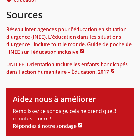
Sources
Réseau inter-agences pour l'éducation en situation
d'urgence (INEE). L'éducation dans les situations
d'urgence : inclure tout le monde. Guide de poche de
l'INEE sur l'éducation inclusive
UNICEF. Orientation Inclure les enfants handicapés
dans l'action humanitaire – Éducation. 2017
Aidez nous à améliorer
Remplissez ce sondage, cela ne prend que 3
minutes - merci!
Répondez à notre sondage