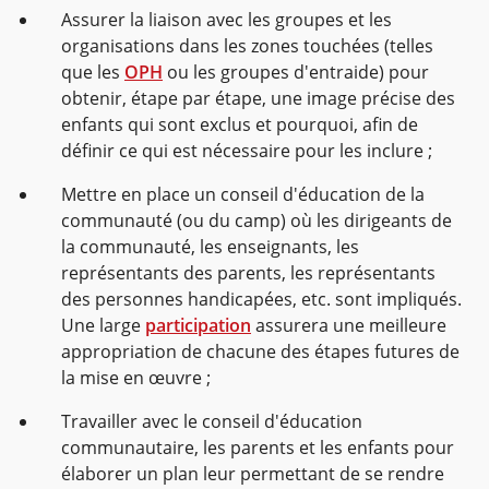
Assurer la liaison avec les groupes et les
organisations dans les zones touchées (telles
que les
OPH
ou les groupes d'entraide) pour
obtenir, étape par étape, une image précise des
enfants qui sont exclus et pourquoi, afin de
définir ce qui est nécessaire pour les inclure ;
Mettre en place un conseil d'éducation de la
communauté (ou du camp) où les dirigeants de
la communauté, les enseignants, les
représentants des parents, les représentants
des personnes handicapées, etc. sont impliqués.
Une large
participation
assurera une meilleure
appropriation de chacune des étapes futures de
la mise en œuvre ;
Travailler avec le conseil d'éducation
communautaire, les parents et les enfants pour
élaborer un plan leur permettant de se rendre