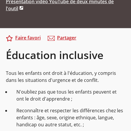
Présentation vidéo YouTube de deux minutes de
l'outil
Faire favori
Partager
Éducation inclusive
Tous les enfants ont droit à l'éducation, y compris
dans les situations d'urgence et de conflit.
N'oubliez pas que tous les enfants peuvent et
ont le droit d'apprendre ;
Reconnaître et respecter les différences chez les
enfants : âge, sexe, origine ethnique, langue,
handicap ou autre statut, etc. ;