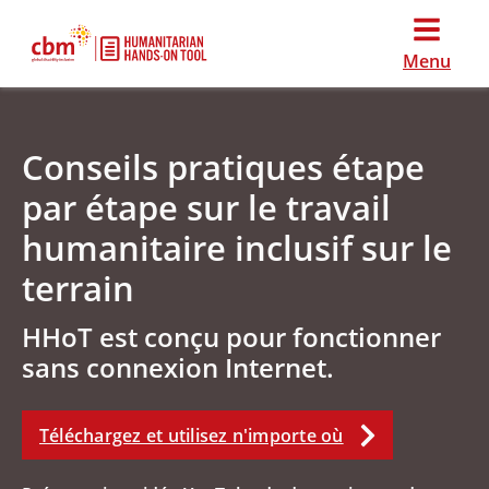
Menu
Conseils pratiques étape
par étape sur le travail
humanitaire inclusif sur le
terrain
HHoT est conçu pour fonctionner
sans connexion Internet.
Téléchargez et utilisez n'importe où