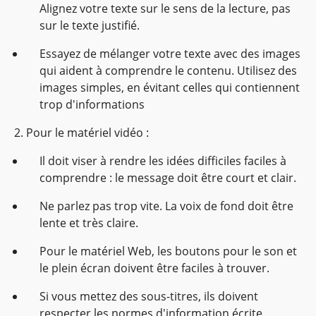
Alignez votre texte sur le sens de la lecture, pas
sur le texte justifié.
Essayez de mélanger votre texte avec des images
qui aident à comprendre le contenu. Utilisez des
images simples, en évitant celles qui contiennent
trop d'informations
2. Pour le matériel vidéo :
Il doit viser à rendre les idées difficiles faciles à
comprendre : le message doit être court et clair.
Ne parlez pas trop vite. La voix de fond doit être
lente et très claire.
Pour le matériel Web, les boutons pour le son et
le plein écran doivent être faciles à trouver.
Si vous mettez des sous-titres, ils doivent
respecter les normes d'information écrite.