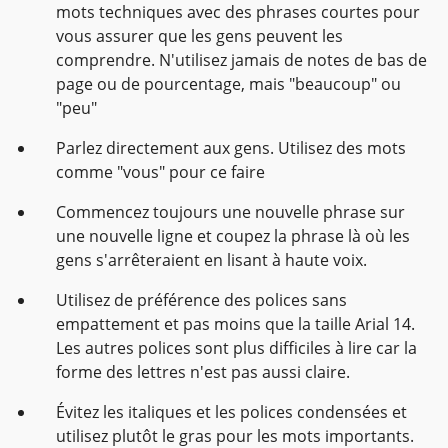
mots techniques avec des phrases courtes pour
vous assurer que les gens peuvent les
comprendre. N'utilisez jamais de notes de bas de
page ou de pourcentage, mais "beaucoup" ou
"peu"
Parlez directement aux gens. Utilisez des mots
comme "vous" pour ce faire
Commencez toujours une nouvelle phrase sur
une nouvelle ligne et coupez la phrase là où les
gens s'arrêteraient en lisant à haute voix.
Utilisez de préférence des polices sans
empattement et pas moins que la taille Arial 14.
Les autres polices sont plus difficiles à lire car la
forme des lettres n'est pas aussi claire.
Évitez les italiques et les polices condensées et
utilisez plutôt le gras pour les mots importants.