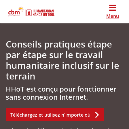
Menu
Conseils pratiques étape
par étape sur le travail
humanitaire inclusif sur le
terrain
HHoT est conçu pour fonctionner
sans connexion Internet.
Téléchargez et utilisez n'importe où