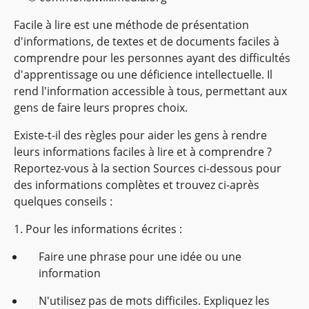
Facile à lire est une méthode de présentation
d'informations, de textes et de documents faciles à
comprendre pour les personnes ayant des difficultés
d'apprentissage ou une déficience intellectuelle. Il
rend l'information accessible à tous, permettant aux
gens de faire leurs propres choix.
Existe-t-il des règles pour aider les gens à rendre
leurs informations faciles à lire et à comprendre ?
Reportez-vous à la section Sources ci-dessous pour
des informations complètes et trouvez ci-après
quelques conseils :
1. Pour les informations écrites :
Faire une phrase pour une idée ou une
information
N'utilisez pas de mots difficiles. Expliquez les