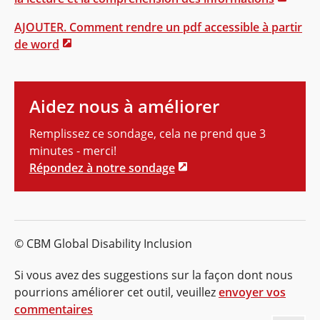
AJOUTER. Comment rendre un pdf accessible à partir
de word
Aidez nous à améliorer
Remplissez ce sondage, cela ne prend que 3
minutes - merci!
Répondez à notre sondage
© CBM Global Disability Inclusion
Si vous avez des suggestions sur la façon dont nous
pourrions améliorer cet outil, veuillez
envoyer vos
commentaires