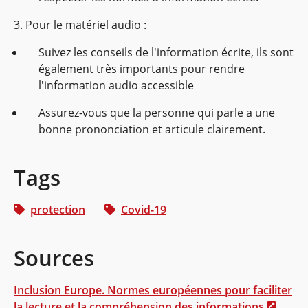
3. Pour le matériel audio :
Suivez les conseils de l'information écrite, ils sont
également très importants pour rendre
l'information audio accessible
Assurez-vous que la personne qui parle a une
bonne prononciation et articule clairement.
Tags
protection
Covid-19
Sources
Inclusion Europe. Normes européennes pour faciliter
la lecture et la compréhension des informations