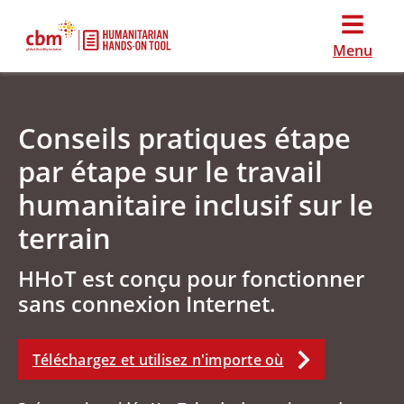
Menu
Conseils pratiques étape
par étape sur le travail
humanitaire inclusif sur le
terrain
HHoT est conçu pour fonctionner
sans connexion Internet.
Téléchargez et utilisez n'importe où