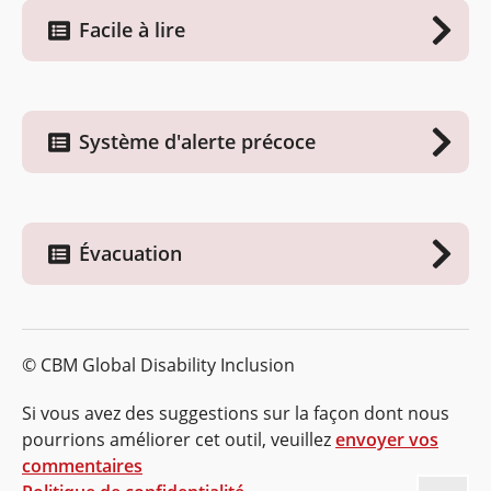
Facile à lire
Système d'alerte précoce
Évacuation
© CBM Global Disability Inclusion
Si vous avez des suggestions sur la façon dont nous
pourrions améliorer cet outil, veuillez
envoyer vos
commentaires