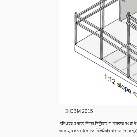
© CBM 2015
রেলিংয়ের উপরের দিকটা সিলিন্ডার বা নলাকার হওয়
ব্যাস হবে ৪০ থেকে ৫০ মিলিমিটার বা দেড় থেকে দুই