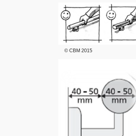
© CBM 2015