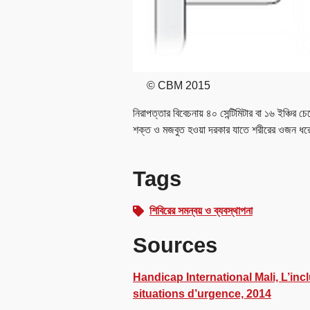
© CBM 2015
নিরাপত্তার বিবেচনায় ৪০ সেন্টিমিটার বা ১৬ ইঞ্চির চেয
শক্ত ও মজবুত হওয়া দরকার যাতে শরীরের ওজন ধর
Tags
শিবিরের সমন্বয় ও ব্যবস্থাপনা
Sources
Handicap International Mali, L’in
situations d’urgence, 2014