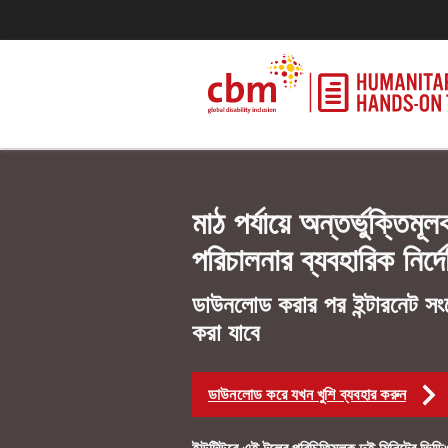
মাঠ পর্যায়ে অন্তর্ভুক্তিমূ
পরিচালনার ব্যবহারিক নির্দ
ডাউনলোড করার পর ইন্টারনেট সংয
করা যাবে
ডাউনলোড করে যখন খুশি ব্যবহার করুন