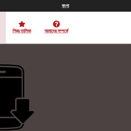
বাংলা
প্রিয় তালিকা
আমাদের সম্পর্কে