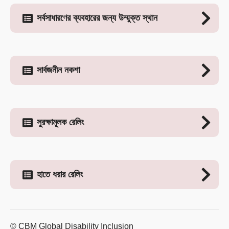
সর্বসাধারণের ব্যবহারের জন্য উম্মুক্ত স্থান
সার্বজনীন নকশা
সুরক্ষামূলক রেলিং
হাতে ধরার রেলিং
© CBM Global Disability Inclusion