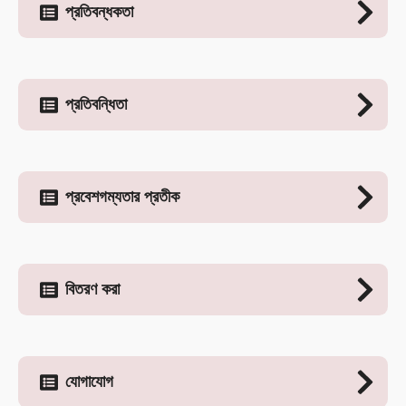
প্রতিবন্ধকতা
প্রতিবন্ধিতা
প্রবেশগম্যতার প্রতীক
বিতরণ করা
যোগাযোগ