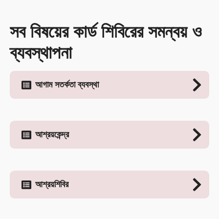
সব বিষয়ের কার্ড শিবিরের সমন্বয় ও
ব্যবস্থাপনা
আগাম সতর্কতা ব্যবস্থা
আশ্রয়কেন্দ্র
আশ্রয়শিবির