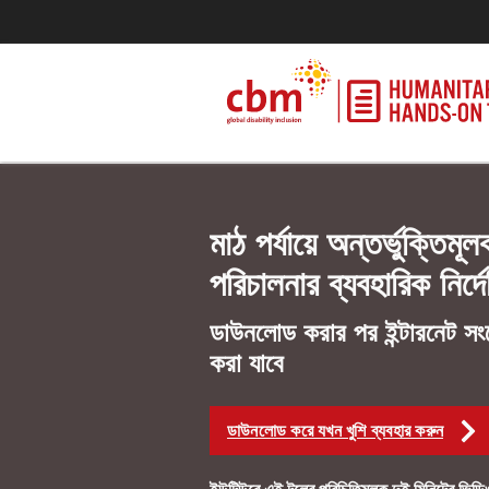
মাঠ পর্যায়ে অন্তর্ভুক্তিমূ
পরিচালনার ব্যবহারিক নির্দ
ডাউনলোড করার পর ইন্টারনেট সংয
করা যাবে
ডাউনলোড করে যখন খুশি ব্যবহার করুন