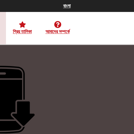
বাংলা
প্রিয় তালিকা
আমাদের সম্পর্কে