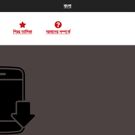
বাংলা
প্রিয় তালিকা
আমাদের সম্পর্কে