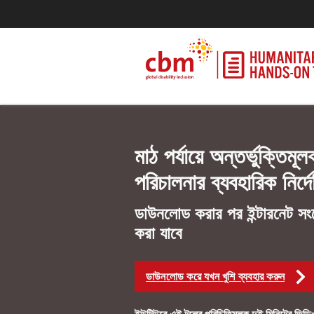
মাঠ পর্যায়ে অন্তর্ভুক্তিমূ
পরিচালনার ব্যবহারিক নির্দ
ডাউনলোড করার পর ইন্টারনেট সংয
করা যাবে
ডাউনলোড করে যখন খুশি ব্যবহার করুন