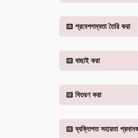
প্রবেশগম্যতা তৈরি করা
বাছাই করা
বিতরণ করা
ব্যক্তিগত সহায়তা প্রদানক