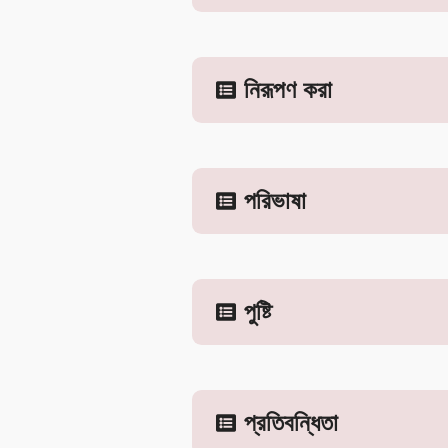
নিরূপণ করা
পরিভাষা
পুষ্টি
প্রতিবন্ধিতা