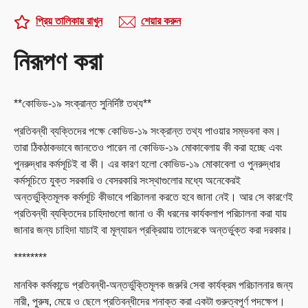
প্রিয় তালিকায় রাখুন
শেয়ার করুন
নিরূপণ করা
**কোভিড-১৯ সংক্রান্ত সুনির্দিষ্ট তথ্য**
প্রতিবন্ধী ব্যক্তিদের পক্ষে কোভিড-১৯ সংক্রান্ত তথ্য পাওয়ার সম্ভবনা কম।
তারা ঠিকঠাকভাবে জানতেও পারেন না কোভিড-১৯ মোকাবেলায় কী করা হচ্ছে এবং
পুনরুদ্ধার কর্মসূচিই বা কী। এর কারণ হলো কোভিড-১৯ মোকাবেলা ও পুনরুদ্ধার
কর্মসূচিতে যুক্ত সরকারি ও বেসরকারি সংস্থাগুলোর মধ্যে অনেকেরই
অন্তর্ভুক্তিমূলক কর্মসূচি কীভাবে পরিচালনা করতে হবে জানা নেই। আর সে কারণেই
প্রতিবন্ধী ব্যক্তিদের চাহিদাগুলো জানা ও কী ধরনের কার্যকলাপ পরিচালনা করা যায়
জানার জন্য চাহিদা যাচাই বা মূল্যায়ন প্রক্রিয়ায় তাদেরকে অন্তর্ভুক্ত করা দরকার।
********
মানবিক কর্মকান্ডে প্রতিবন্ধী-অন্তর্ভুক্তিমূলক জরুরি সেবা কার্যক্রম পরিচালনার জন্য
নারী, পুরুষ, মেয়ে ও ছেলে প্রতিবন্ধীদের শনাক্ত করা একটা গুরুত্বপূর্ণ পদক্ষেপ।