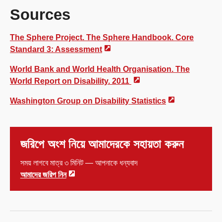
Sources
The Sphere Project. The Sphere Handbook. Core
Standard 3: Assessment
World Bank and World Health Organisation. The
World Report on Disability. 2011
Washington Group on Disability Statistics
জরিপে অংশ নিয়ে আমাদেরকে সহায়তা করুন
সময় লাগবে মাত্র ৩ মিনিট — আপনাকে ধন্যবাদ
আমাদের জরিপ নিন