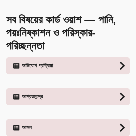
সব বিষয়ের কার্ড ওয়াশ — পানি,
পয়ঃনিষ্কাশন ও পরিস্কার-
পরিচ্ছন্নতা
অভিযোগ প্রক্রিয়া
আশ্রয়কেন্দ্র
আসন