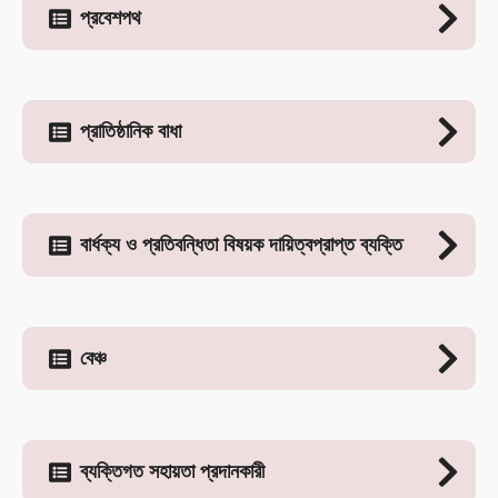
প্রবেশপথ
প্রাতিষ্ঠানিক বাধা
বার্ধক্য ও প্রতিবন্ধিতা বিষয়ক দায়িত্বপ্রাপ্ত ব্যক্তি
বেঞ্চ
ব্যক্তিগত সহায়তা প্রদানকারী