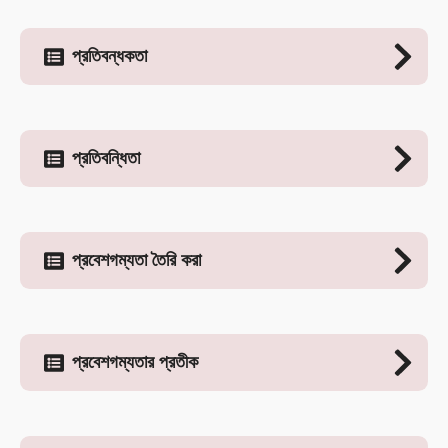
প্রতিবন্ধকতা
প্রতিবন্ধিতা
প্রবেশগম্যতা তৈরি করা
প্রবেশগম্যতার প্রতীক