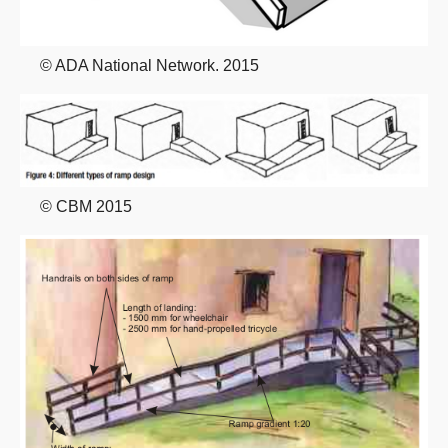
© ADA National Network. 2015
© CBM 2015