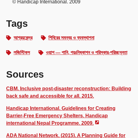
© Handicap International. 2009
Tags
আশ্রয়কেন্দ্র
শিবিরের সমন্বয় ও ব্যবস্থাপনা
লজিস্টিকস
ওয়াশ — পানি, পয়ঃনিষ্কাশন ও পরিস্কার-পরিচ্ছন্নতা
Sources
CBM. Inclusive post-disaster reconstruction: Building
back safe and accessible for all. 2015.
Handicap International. Guidelines for Creating
Barrier-Free Emergency Shelters. Handicap
international Nepal Programme. 2009.
ADA National Network. (2015). A Planning Guide for