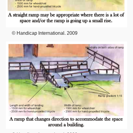
© Handicap International. 2009