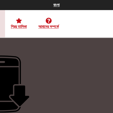
বাংলা
প্রিয় তালিকা
আমাদের সম্পর্কে