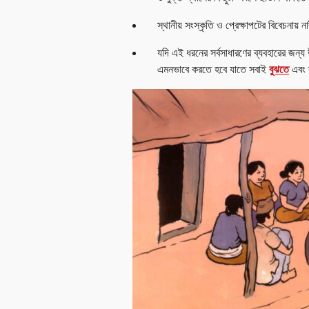
স্থানীয় সংস্কৃতি ও প্রেক্ষাপটের বিবেচনায় 
যদি এই ধরনের সর্বসাধারণের ব্যবহারের জন্য 
এমনভাবে করতে হবে যাতে সবাই
বুঝতে
এবং 