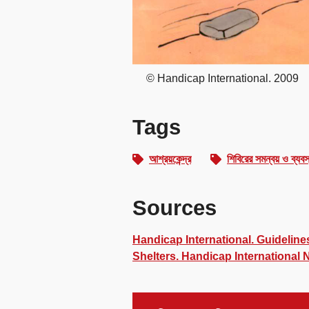
© Handicap International. 2009
Tags
আশ্রয়কেন্দ্র
শিবিরের সমন্বয় ও ব্যবস
Sources
Handicap International. Guideline
Shelters. Handicap International 