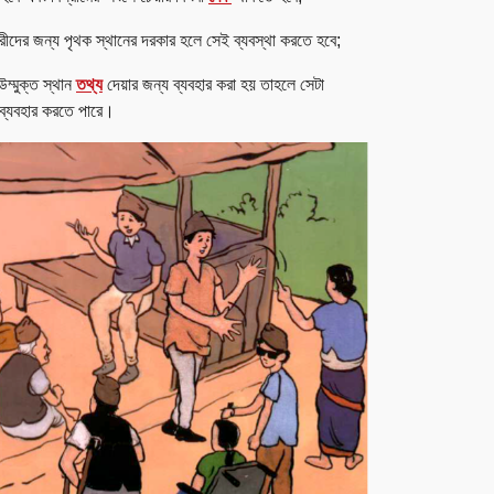
নারীদের জন্য পৃথক স্থানের দরকার হলে সেই ব্যবস্থা করতে হবে;
উম্মুক্ত স্থান
তথ্য
দেয়ার জন্য ব্যবহার করা হয় তাহলে সেটা
ব্যবহার করতে পারে।