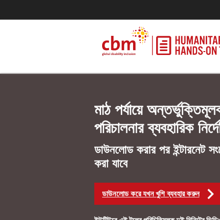
মাঠ পর্যায়ে অন্তর্ভুক্তিমূ
পরিচালনার ব্যবহারিক নির্দ
ডাউনলোড করার পর ইন্টারনেট সংয
করা যাবে
ডাউনলোড করে যখন খুশি ব্যবহার করুন