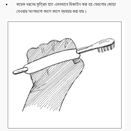
কয়েক ধরনের কৃত্রিম হাত এমনভাবে ডিজাইন করা হয় যেগুলোর জোড়া
দেওয়ার অংশগুলো বদলে বদলে ব্যবহার করা যায়।