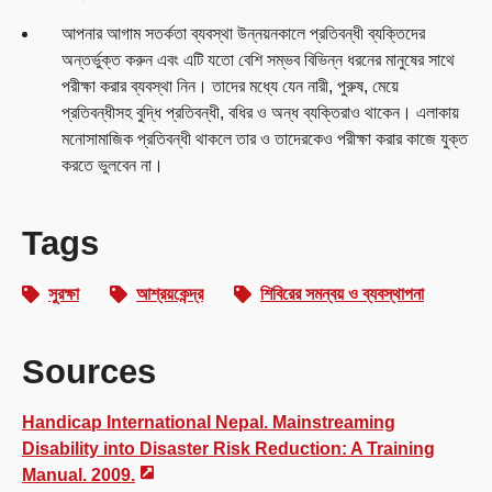
আপনার আগাম সতর্কতা ব্যবস্থা উন্নয়নকালে প্রতিবন্ধী ব্যক্তিদের
অন্তর্ভুক্ত করুন এবং এটি যতো বেশি সম্ভব বিভিন্ন ধরনের মানুষের সাথে
পরীক্ষা করার ব্যবস্থা নিন। তাদের মধ্যে যেন নারী, পুরুষ, মেয়ে
প্রতিবন্ধীসহ বুদ্ধি প্রতিবন্ধী, বধির ও অন্ধ ব্যক্তিরাও থাকেন। এলাকায়
মনোসামাজিক প্রতিবন্ধী থাকলে তার ও তাদেরকেও পরীক্ষা করার কাজে যুক্ত
করতে ভুলবেন না।
Tags
সুরক্ষা
আশ্রয়কেন্দ্র
শিবিরের সমন্বয় ও ব্যবস্থাপনা
Sources
Handicap International Nepal. Mainstreaming
Disability into Disaster Risk Reduction: A Training
Manual. 2009.