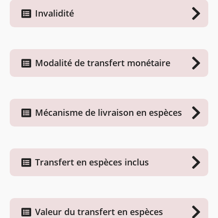
Invalidité
Modalité de transfert monétaire
Mécanisme de livraison en espèces
Transfert en espèces inclus
Valeur du transfert en espèces