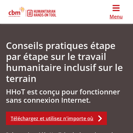
Menu
Conseils pratiques étape
par étape sur le travail
humanitaire inclusif sur le
terrain
HHoT est conçu pour fonctionner
sans connexion Internet.
Téléchargez et utilisez n'importe où